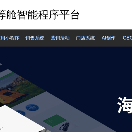
等舱智能程序平台
应用小程序
销售系统
营销活动
门店系统
AI创作
GE