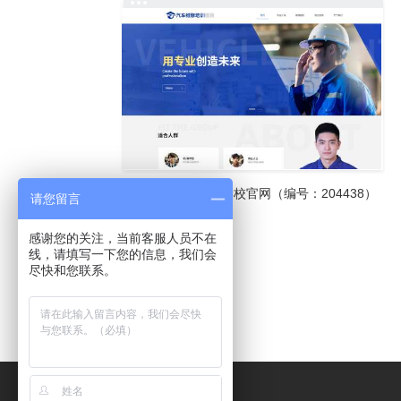
请您留言
感谢您的关注，当前客服人员不在
线，请填写一下您的信息，我们会
尽快和您联系。