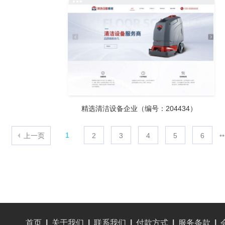
首页
|
关于我们
|
联系我们
|
付款方式
|
服务条款
|