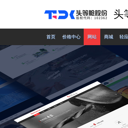
头
首页
价格中心
网站
商城
轻